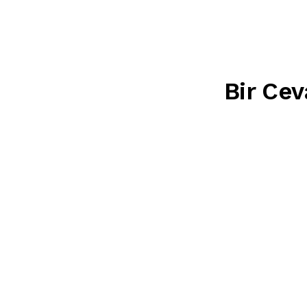
Bir Cev