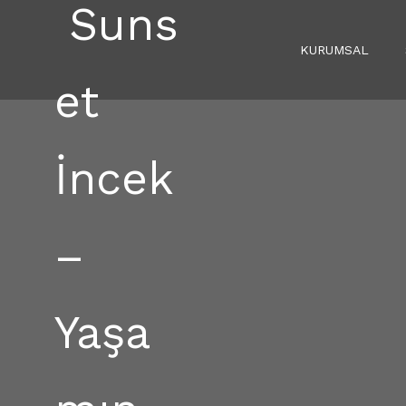
KURUMSAL