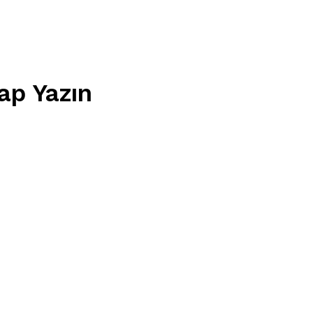
ap Yazın