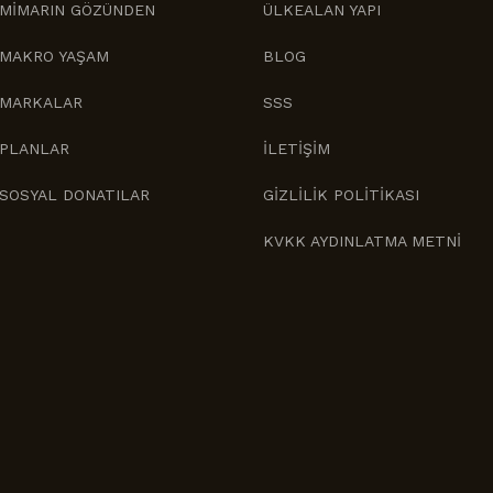
MİMARIN GÖZÜNDEN
ÜLKEALAN YAPI
MAKRO YAŞAM
BLOG
MARKALAR
SSS
PLANLAR
İLETİŞİM
SOSYAL DONATILAR
GİZLİLİK POLİTİKASI
KVKK AYDINLATMA METNİ