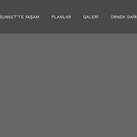
SUNSET’TE YAŞAM
PLANLAR
GALERİ
ÖRNEK DAİR