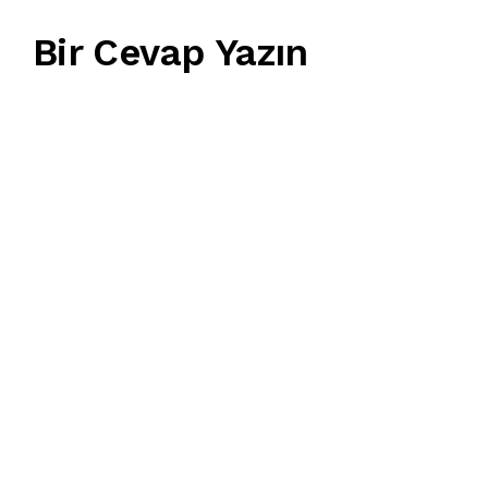
Bir Cevap Yazın